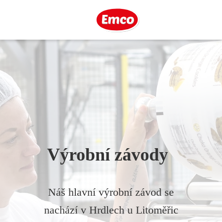
Výrobní závody
Náš hlavní výrobní závod se
nachází v Hrdlech u Litoměřic