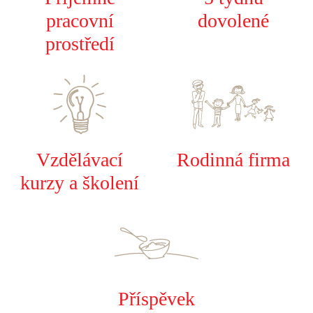
pracovní
dovolené
prostředí
Vzdělávací
Rodinná firma
kurzy a školení
Příspěvek