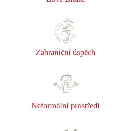
Zahraniční úspěch
Neformální prostředí