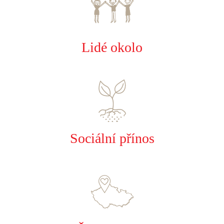
Lidé okolo
Sociální přínos