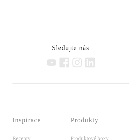
Sledujte nás
Inspirace
Produkty
Recepty
Produktové boxy