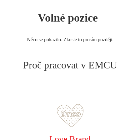
Volné pozice
Něco se pokazilo. Zkuste to prosím později.
Proč pracovat v EMCU
Love Brand