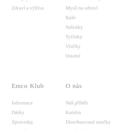
Zdraví a výživa
Mysli na zdraví
Kaše
Sušenky
Tyčinky
Vločky
Ostatní
Emco Klub
O nás
Informace
Náš příběh
Dárky
Kariéra
Zpravodaj
Distribuované značky